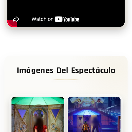
Imágenes Del Espectáculo