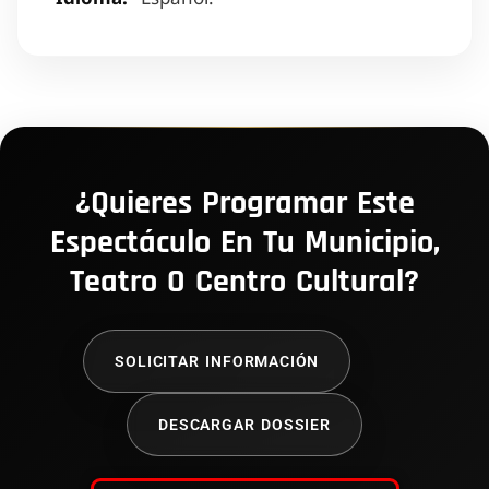
¿Quieres Programar Este
Espectáculo En Tu Municipio,
Teatro O Centro Cultural?
SOLICITAR INFORMACIÓN
DESCARGAR DOSSIER