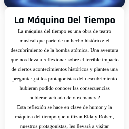
La Máquina Del Tiempo
La máquina del tiempo es una obra de teatro
musical que parte de un hecho histórico: el
descubrimiento de la bomba atómica. Una aventura
que nos lleva a reflexionar sobre el terrible impacto
de ciertos acontecimientos históricos y plantea una
pregunta: ¿si los protagonistas del descubrimiento
hubieran podido conocer las consecuencias
hubieran actuado de otra manera?
Esta reflexión se hace en clave de humor y la
máquina del tiempo que utilizan Elda y Robert,
nuestros protagonistas, les llevará a visitar