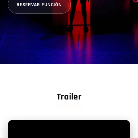
RESERVAR FUNCIÓN
Trailer