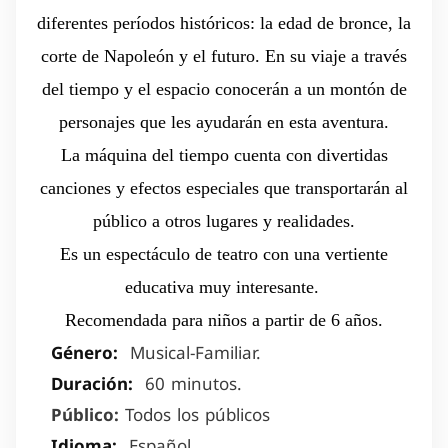
diferentes períodos históricos: la edad de bronce, la
corte de Napoleón y el futuro. En su viaje a través
del tiempo y el espacio conocerán a un montón de
personajes que les ayudarán en esta aventura.
La máquina del tiempo cuenta con divertidas
canciones y efectos especiales que transportarán al
público a otros lugares y realidades.
Es un espectáculo de teatro con una vertiente
educativa muy interesante.
Recomendada para niños a partir de 6 años.
Género:
Musical-Familiar.
Duración:
60 minutos.
Público:
Todos los públicos
Idioma:
Español.