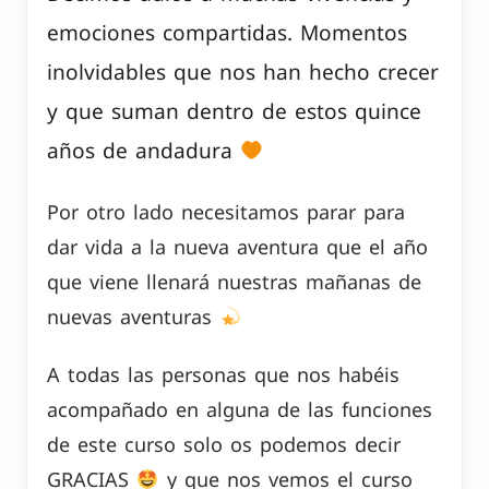
emociones compartidas. Momentos
inolvidables que nos han hecho crecer
y que suman dentro de estos quince
años de andadura
Por otro lado necesitamos parar para
dar vida a la nueva aventura que el año
que viene llenará nuestras mañanas de
nuevas aventuras
A todas las personas que nos habéis
acompañado en alguna de las funciones
de este curso solo os podemos decir
GRACIAS
y que nos vemos el curso