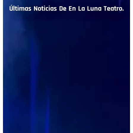
Últimas Noticias De En La Luna Teatro.