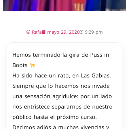
Rafa
mayo 29, 2026
9:29 pm
Hemos terminado la gira de Puss in
Boots
Ha sido hace un rato, en Las Gabias.
Siempre que lo hacemos nos invade
una sensación agridulce: por un lado
nos entristece separarnos de nuestro
público hasta el próximo curso.
Decimos adiós a muchas vivencias y