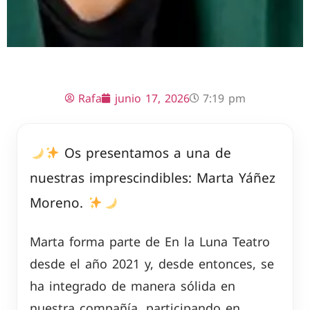
Rafa
junio 17, 2026
7:19 pm
Os presentamos a una de
nuestras imprescindibles: Marta Yáñez
Moreno.
Marta forma parte de En la Luna Teatro
desde el año 2021 y, desde entonces, se
ha integrado de manera sólida en
nuestra compañía, participando en