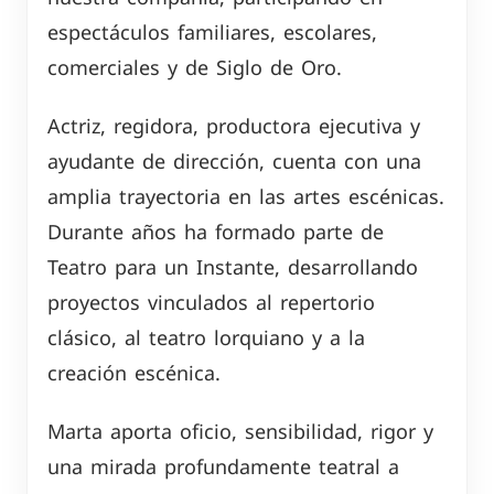
espectáculos familiares, escolares,
comerciales y de Siglo de Oro.
Actriz, regidora, productora ejecutiva y
ayudante de dirección, cuenta con una
amplia trayectoria en las artes escénicas.
Durante años ha formado parte de
Teatro para un Instante, desarrollando
proyectos vinculados al repertorio
clásico, al teatro lorquiano y a la
creación escénica.
Marta aporta oficio, sensibilidad, rigor y
una mirada profundamente teatral a