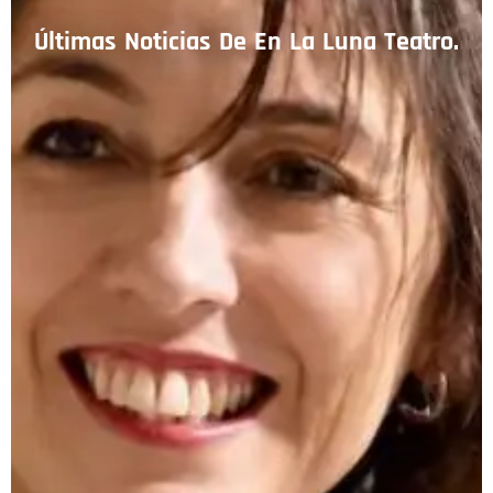
Últimas Noticias De En La Luna Teatro.