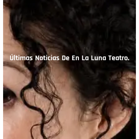
Últimas Noticias De En La Luna Teatro.