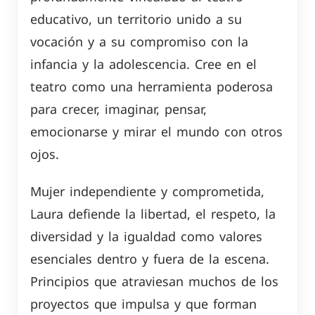
educativo, un territorio unido a su
vocación y a su compromiso con la
infancia y la adolescencia. Cree en el
teatro como una herramienta poderosa
para crecer, imaginar, pensar,
emocionarse y mirar el mundo con otros
ojos.
Mujer independiente y comprometida,
Laura defiende la libertad, el respeto, la
diversidad y la igualdad como valores
esenciales dentro y fuera de la escena.
Principios que atraviesan muchos de los
proyectos que impulsa y que forman