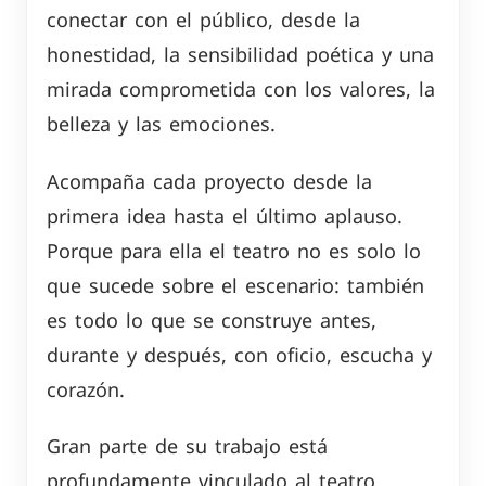
conectar con el público, desde la
honestidad, la sensibilidad poética y una
mirada comprometida con los valores, la
belleza y las emociones.
Acompaña cada proyecto desde la
primera idea hasta el último aplauso.
Porque para ella el teatro no es solo lo
que sucede sobre el escenario: también
es todo lo que se construye antes,
durante y después, con oficio, escucha y
corazón.
Gran parte de su trabajo está
profundamente vinculado al teatro