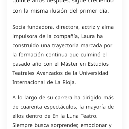
quince años después, sigue creciendo
con la misma ilusión del primer día.
Socia fundadora, directora, actriz y alma
impulsora de la compañía, Laura ha
construido una trayectoria marcada por
la formación continua que culminó el
pasado año con el Máster en Estudios
Teatrales Avanzados de la Universidad
Internacional de La Rioja.
A lo largo de su carrera ha dirigido más
de cuarenta espectáculos, la mayoría de
ellos dentro de En la Luna Teatro.
Siempre busca sorprender, emocionar y