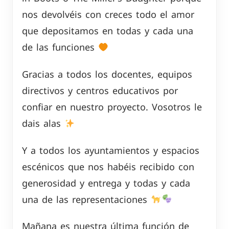
nos devolvéis con creces todo el amor
que depositamos en todas y cada una
de las funciones
Gracias a todos los docentes, equipos
directivos y centros educativos por
confiar en nuestro proyecto. Vosotros le
dais alas
Y a todos los ayuntamientos y espacios
escénicos que nos habéis recibido con
generosidad y entrega y todas y cada
una de las representaciones
Mañana es nuestra última función de