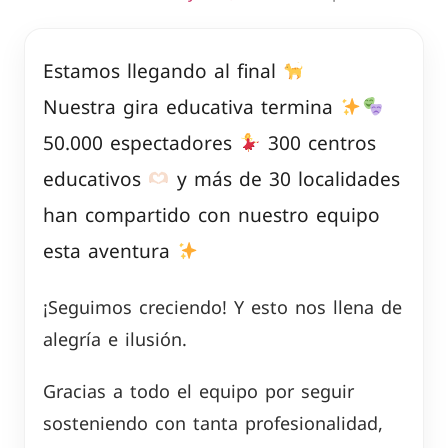
Estamos llegando al final
Nuestra gira educativa termina
50.000 espectadores
300 centros
educativos
y más de 30 localidades
han compartido con nuestro equipo
esta aventura
¡Seguimos creciendo! Y esto nos llena de
alegría e ilusión.
Gracias a todo el equipo por seguir
sosteniendo con tanta profesionalidad,