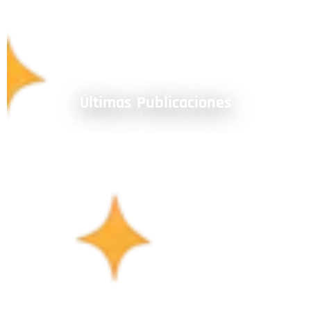
Últimas Publicaciones