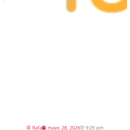
Rafa
mayo 28, 2026
9:29 pm